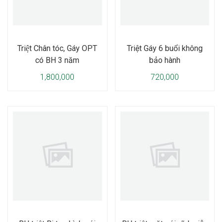
Triệt Chân tóc, Gáy OPT
Triệt Gáy 6 buổi không
có BH 3 năm
bảo hành
1,800,000
720,000