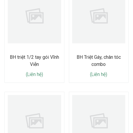
BH triệt 1/2 tay gói Vĩnh
BH Triệt Gáy, chân tóc
Viễn
combo
(Liên hệ)
(Liên hệ)