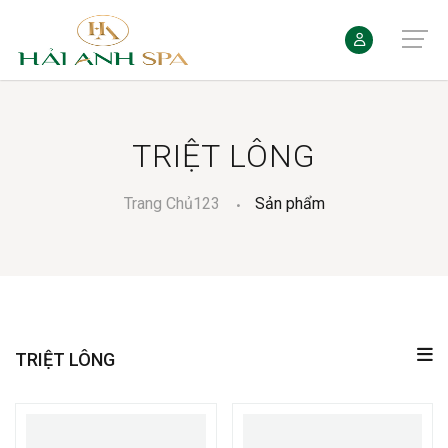
TRIỆT LÔNG
Trang Chủ123
Sản phẩm
TRIỆT LÔNG