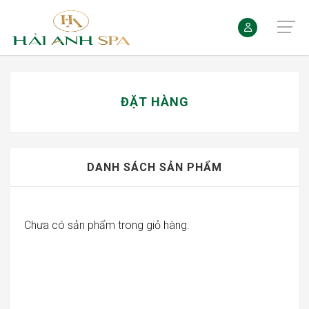
ĐẶT HÀNG
DANH SÁCH SẢN PHẨM
Chưa có sản phẩm trong giỏ hàng.