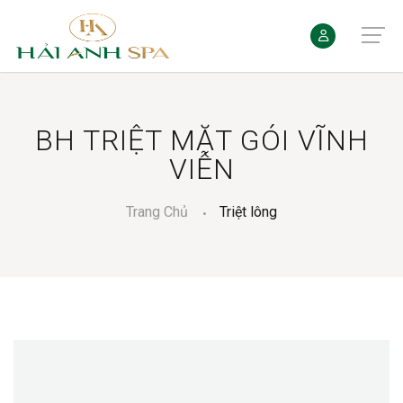
BH TRIỆT MẶT GÓI VĨNH
VIỄN
Trang Chủ
Triệt lông