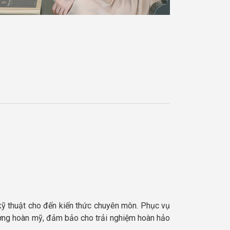
kỹ thuật cho đến kiến thức chuyên môn. Phục vụ
ượng hoàn mỹ, đảm bảo cho trải nghiệm hoàn hảo