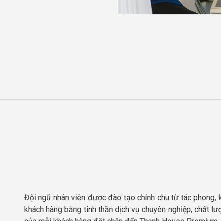
Đội ngũ nhân viên được đào tạo chỉnh chu từ tác phong, 
khách hàng bằng tinh thần dịch vụ chuyên nghiệp, chất l