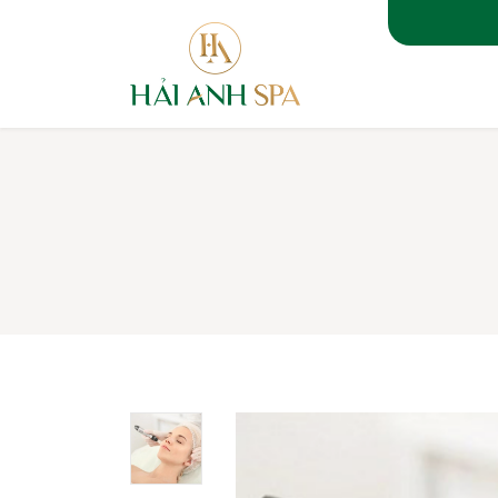
TRANG CHỦ