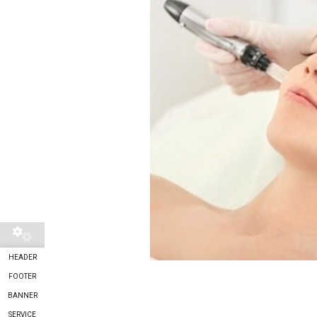
HEADER
FOOTER
BANNER
SERVICE