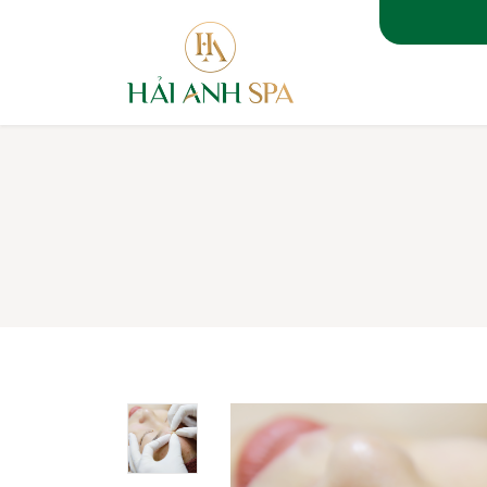
TRANG 