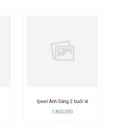
Ipeel Ánh Sáng 2 buổi lẻ
1,800,000