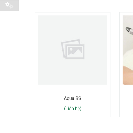
Aqua BS
(Liên hệ)