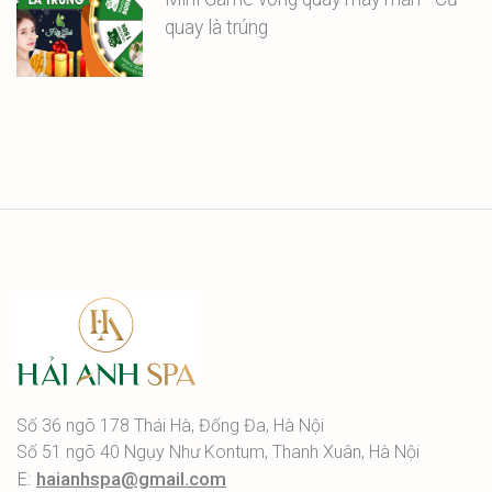
quay là trúng
Số 36 ngõ 178 Thái Hà, Đống Đa, Hà Nội
Số 51 ngõ 40 Ngụy Như Kontum, Thanh Xuân, Hà Nội
E:
haianhspa@gmail.com