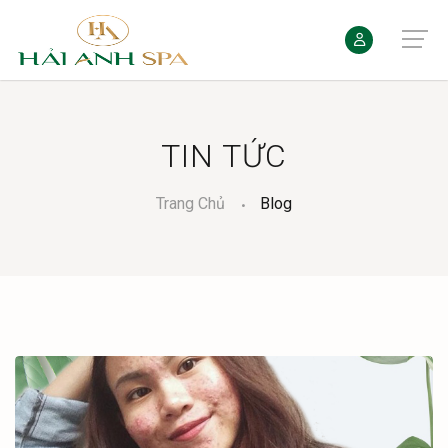
TIN TỨC
Trang Chủ
Blog