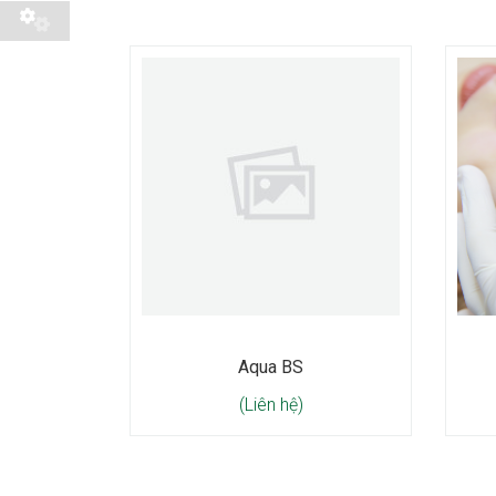
Aqua BS
(Liên hệ)