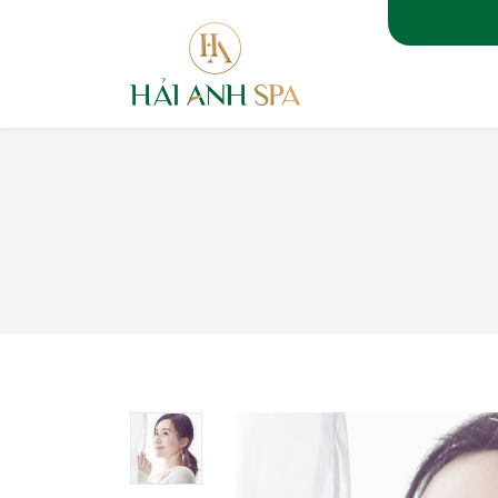
TRANG 