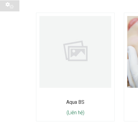
Aqua BS
(Liên hệ)