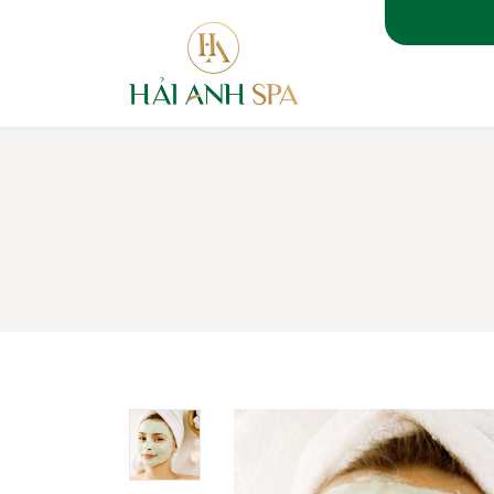
TRANG 