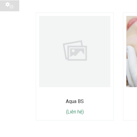
Aqua BS
(Liên hệ)