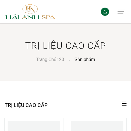
TRỊ LIỆU CAO CẤP
Trang Chủ123
Sản phẩm
TRỊ LIỆU CAO CẤP