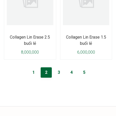
Collagen Lin Erase 2.5
Collagen Lin Erase 1.5
buổi lẻ
buổi lẻ
8,000,000
6,000,000
1
2
3
4
5