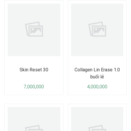
Skin Reset 30
Collagen Lin Erase 1.0
buổi lẻ
7,000,000
4,000,000