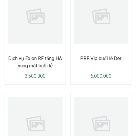
Dịch vụ Exion RF tăng HA
PRF Vip buổi lẻ Der
vùng mặt buổi lẻ
3,500,000
6,000,000