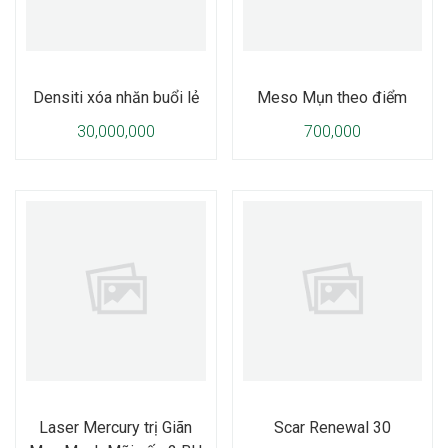
Densiti xóa nhăn buổi lẻ
Meso Mụn theo điểm
30,000,000
700,000
Laser Mercury trị Giãn
Scar Renewal 30