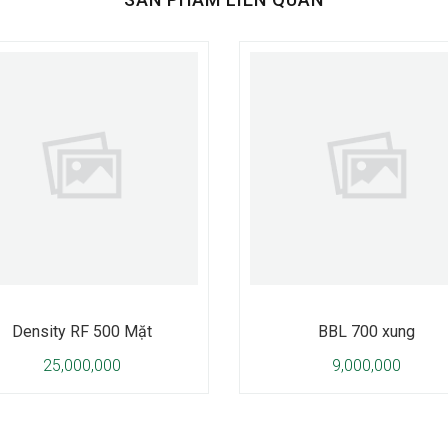
Density RF 500 Mặt
BBL 700 xung
25,000,000
9,000,000