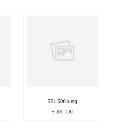
BBL 500 xung
8,000,000