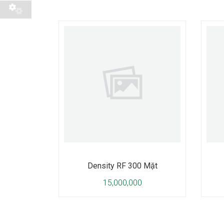
Density RF 300 Mặt
15,000,000