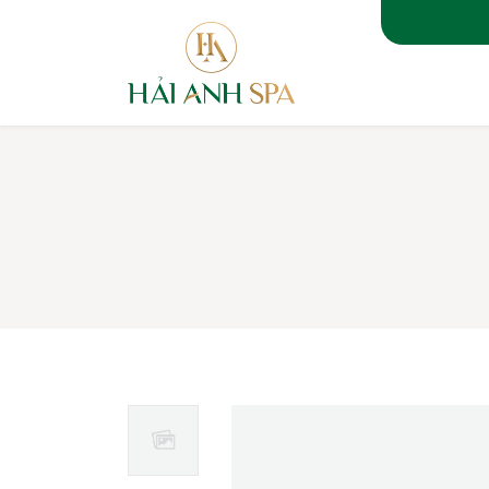
TRANG 