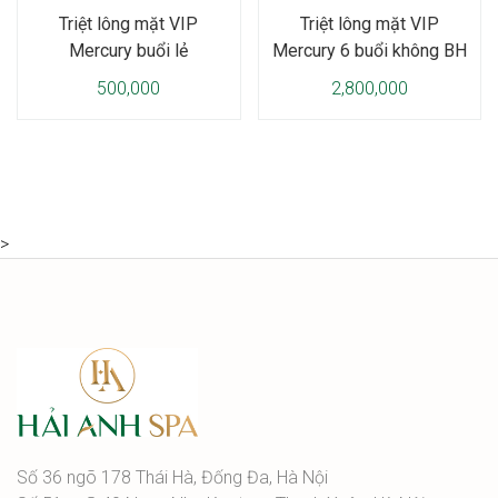
Triệt lông mặt VIP
Triệt lông mặt VIP
Mercury buổi lẻ
Mercury 6 buổi không BH
500,000
2,800,000
>
Số 36 ngõ 178 Thái Hà, Đống Đa, Hà Nội