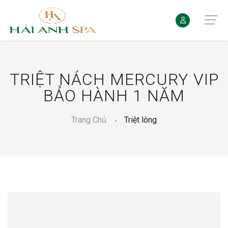
TRIỆT NÁCH MERCURY VIP
BẢO HÀNH 1 NĂM
Trang Chủ
Triệt lông