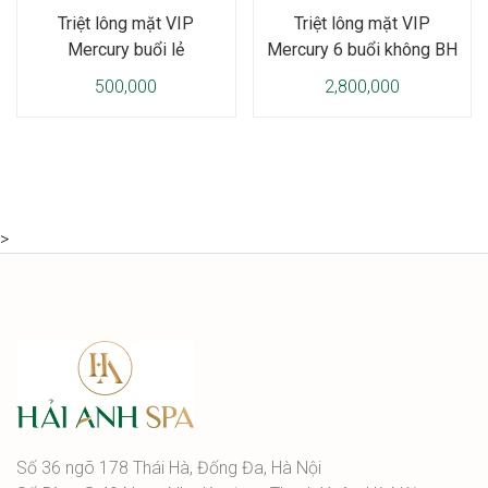
Triệt lông mặt VIP
Triệt lông mặt VIP
Mercury buổi lẻ
Mercury 6 buổi không BH
500,000
2,800,000
>
Số 36 ngõ 178 Thái Hà, Đống Đa, Hà Nội