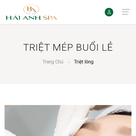
TRIỆT MÉP BUỔI LẺ
Trang Chủ
Triệt lông