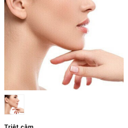
Triệt cằm