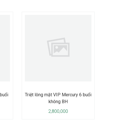
 buổi
Triệt lông mặt VIP Mercury 6 buổi
không BH
2,800,000