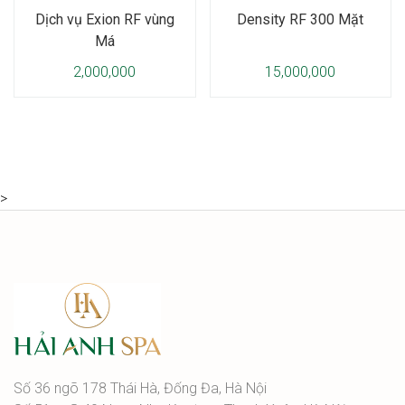
Dịch vụ Exion RF vùng
Density RF 300 Mặt
Má
2,000,000
15,000,000
>
Số 36 ngõ 178 Thái Hà, Đống Đa, Hà Nội