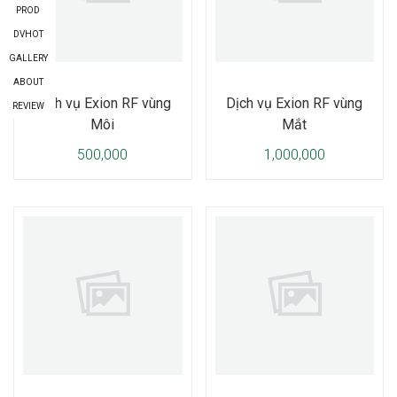
PROD
DVHOT
GALLERY
ABOUT
Dịch vụ Exion RF vùng
Dịch vụ Exion RF vùng
REVIEW
Môi
Mắt
500,000
1,000,000