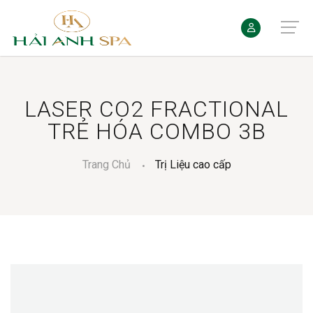
LASER CO2 FRACTIONAL
TRẺ HÓA COMBO 3B
Trang Chủ
Trị Liệu cao cấp