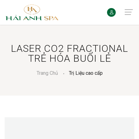
LASER CO2 FRACTIONAL
TRẺ HÓA BUỔI LẺ
Trang Chủ
Trị Liệu cao cấp