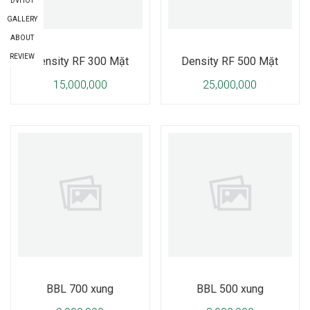
DVHOT
GALLERY
ABOUT
REVIEW
Density RF 300 Mặt
Density RF 500 Mặt
15,000,000
25,000,000
BBL 700 xung
BBL 500 xung