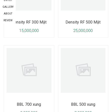
DVHOT
GALLERY
ABOUT
REVIEW
Density RF 300 Mặt
Density RF 500 Mặt
15,000,000
25,000,000
BBL 700 xung
BBL 500 xung