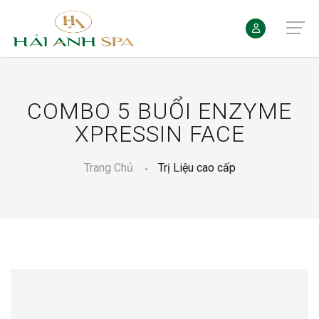
COMBO 5 BUỔI ENZYME
XPRESSIN FACE
Trang Chủ
Trị Liệu cao cấp