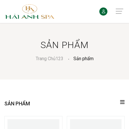
SẢN PHẨM
Trang Chủ123
Sản phẩm
SẢN PHẨM