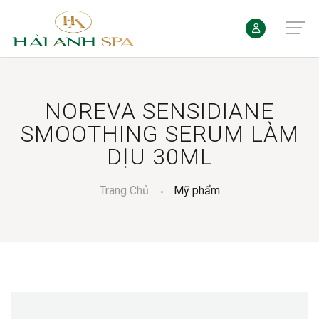
NOREVA SENSIDIANE
SMOOTHING SERUM LÀM
DỊU 30ML
Trang Chủ
Mỹ phẩm