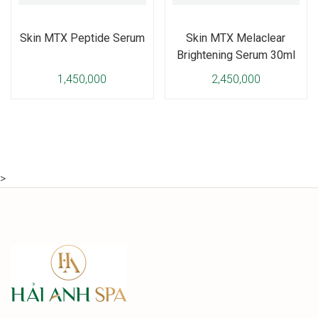
Skin MTX Peptide Serum
Skin MTX Melaclear
Brightening Serum 30ml
1,450,000
2,450,000
>