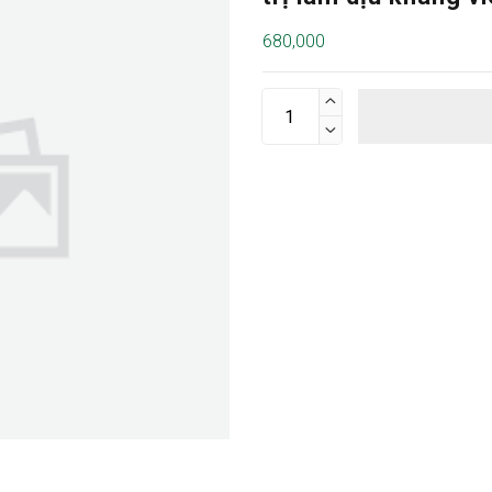
680,000

