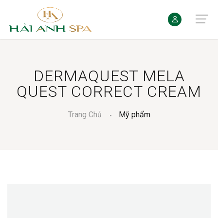
DERMAQUEST MELA
QUEST CORRECT CREAM
Trang Chủ
Mỹ phẩm