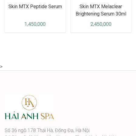
Skin MTX Peptide Serum
Skin MTX Melaclear
Brightening Serum 30ml
1,450,000
2,450,000
>
Số 36 ngõ 178 Thái Hà, Đống Đa, Hà Nội