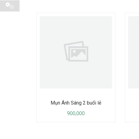
Mụn Ánh Sáng 2 buổi lẻ
900,000