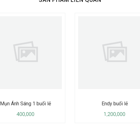
Mụn Ánh Sáng 1 buổi lẻ
Endy buổi lẻ
400,000
1,200,000