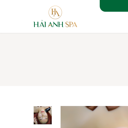
TRANG 