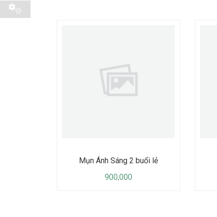
Mụn Ánh Sáng 2 buổi lẻ
900,000