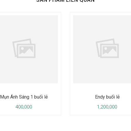
Mụn Ánh Sáng 1 buổi lẻ
Endy buổi lẻ
400,000
1,200,000