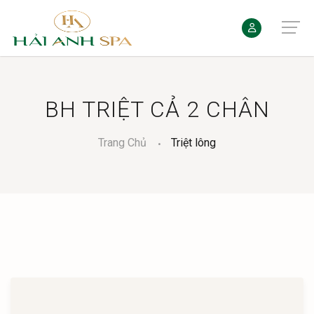
BH TRIỆT CẢ 2 CHÂN
Trang Chủ
Triệt lông