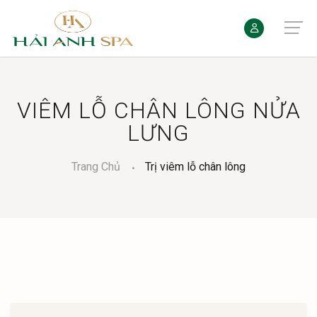
VIÊM LỖ CHÂN LÔNG NỬA
LƯNG
Trang Chủ
Trị viêm lỗ chân lông