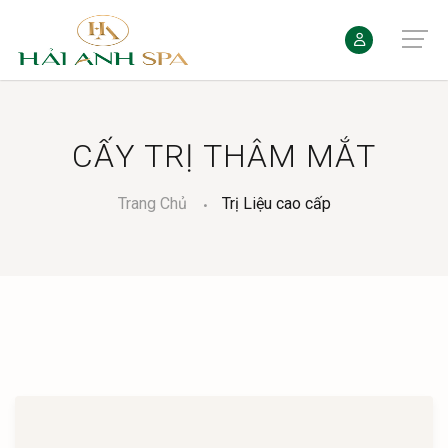
CẤY TRỊ THÂM MẮT
Trang Chủ
Trị Liệu cao cấp