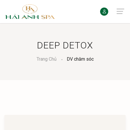
DEEP DETOX
Trang Chủ
DV chăm sóc