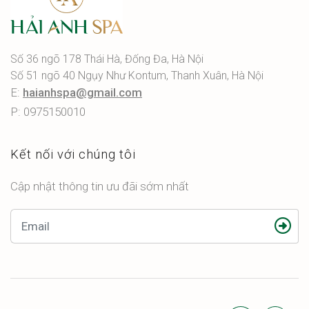
Số 36 ngõ 178 Thái Hà, Đống Đa, Hà Nội
Số 51 ngõ 40 Ngụy Như Kontum, Thanh Xuân, Hà Nội
E:
haianhspa@gmail.com
P: 0975150010
Kết nối với chúng tôi
Cập nhật thông tin ưu đãi sớm nhất