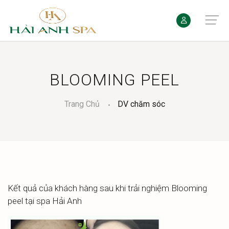
BLOOMING PEEL
Trang Chủ
DV chăm sóc
Kết quả của khách hàng sau khi trải nghiệm Blooming
peel tại spa Hải Anh